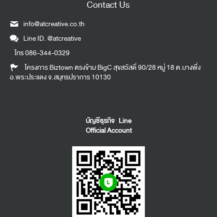
Contact Us
info@atcreative.co.th
Line ID.
@atcreative
โทร
086-344-0329
โครงการ Biztown ตรงข้าม BigC สุขสวัสดิ์ 90/28 หมู่ 18 ต.บางพึ่ง
อ.พระประแดง จ.สมุทรปราการ 10130
บัญชีธุรกิจ Line
Official Account