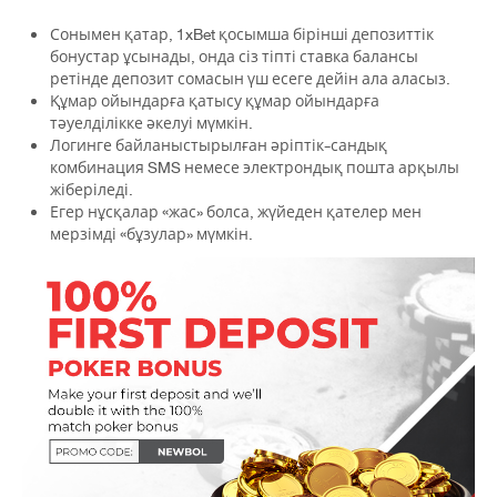
Сонымен қатар, 1xBet қосымша бірінші депозиттік
бонустар ұсынады, онда сіз тіпті ставка балансы
ретінде депозит сомасын үш есеге дейін ала аласыз.
Құмар ойындарға қатысу құмар ойындарға
тәуелділікке әкелуі мүмкін.
Логинге байланыстырылған әріптік-сандық
комбинация SMS немесе электрондық пошта арқылы
жіберіледі.
Егер нұсқалар «жас» болса, жүйеден қателер мен
мерзімді «бұзулар» мүмкін.