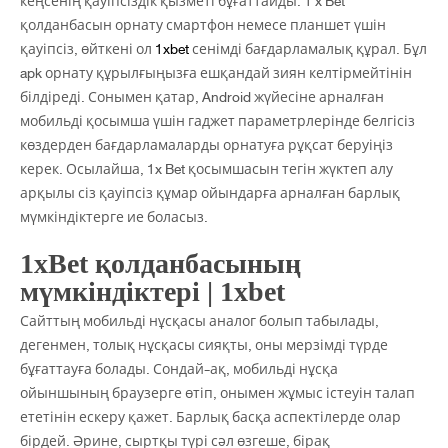
кеңсенің қауіпсіздік қызметі бұғаттайды. 1 x Bet
қолданбасын орнату смартфон немесе планшет үшін
қауіпсіз, өйткені ол
1xbet
сенімді бағдарламалық құрал. Бұл
apk орнату құрылғыңызға ешқандай зиян келтірмейтінін
білдіреді.
Сонымен қатар, Android жүйесіне арналған
мобильді қосымша үшін гаджет параметрлерінде белгісіз
көздерден бағдарламаларды орнатуға рұқсат беруіңіз
керек. Осылайша, 1x Bet қосымшасын тегін жүктеп алу
арқылы сіз қауіпсіз құмар ойындарға арналған барлық
мүмкіндіктерге ие боласыз.
1xBet қолданбасының
мүмкіндіктері | 1xbet
Сайттың мобильді нұсқасы аналог болып табылады,
дегенмен, толық нұсқасы сияқты, оны мерзімді түрде
бұғаттауға болады. Сондай-ақ, мобильді нұсқа
ойыншының браузерге өтіп, онымен жұмыс істеуін талап
ететінін ескеру қажет. Барлық басқа аспектілерде олар
бірдей. Әрине, сыртқы түрі сәл өзгеше, бірақ