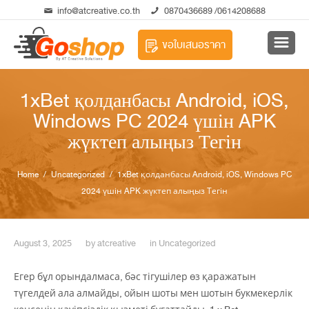
info@atcreative.co.th
0870436689
/0614208688
ขอใบเสนอราคา
1xBet қолданбасы Android, iOS,
Windows PC 2024 үшін APK
жүктеп алыңыз Тегін
Home
/
Uncategorized
/ 1xBet қолданбасы Android, iOS, Windows PC
2024 үшін APK жүктеп алыңыз Тегін
August 3, 2025
by
atcreative
in
Uncategorized
Егер бұл орындалмаса, бәс тігушілер өз қаражатын
түгелдей ала алмайды, ойын шоты мен шотын букмекерлік