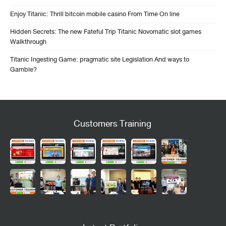
Enjoy Titanic: Thrill bitcoin mobile casino From Time On line
Hidden Secrets: The new Fateful Trip Titanic Novomatic slot games
Walkthrough
Titanic Ingesting Game: pragmatic site Legislation And ways to
Gamble?
Customers Training