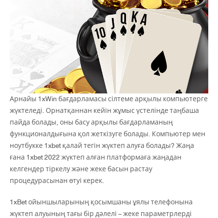
Арнайы 1xWin бағдарламасы сілтеме арқылы компьютерге
жүктеледі. Орнатқаннан кейін жұмыс үстелінде таңбаша
пайда болады, оны басу арқылы бағдарламаның
функционалдығына қол жеткізуге болады. Компьютер мен
ноутбукке 1xbet қалай тегін жүктеп алуға болады? Жаңа
ғана 1xbet 2022 жүктеп алған платформаға жаңадан
келгендер тіркелу және жеке басын растау
процедурасынан өтуі керек.
1xBet ойыншыларының қосымшаны ұялы телефонына
жүктеп алуының тағы бір дәлелі – жеке параметрлерді