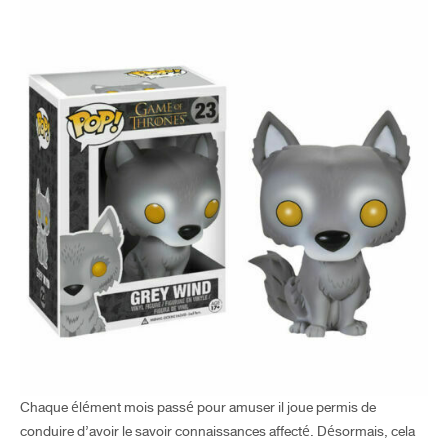
Chaque élément mois passé pour amuser il joue permis de
conduire d’avoir le savoir connaissances affecté. Désormais, cela