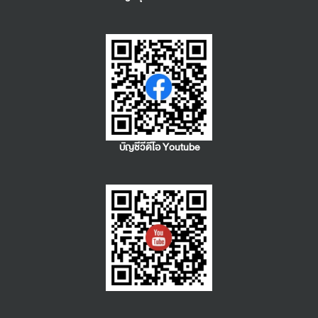
บัญชีวีดีโอ Youtube