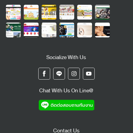
Socialize With Us
Chat With Us On Line@
Contact Us