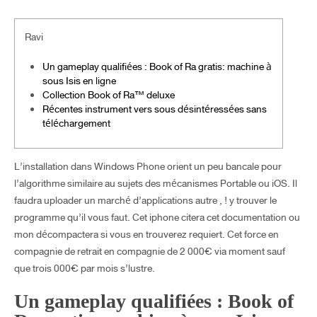
Ravi
Un gameplay qualifiées : Book of Ra gratis: machine à
sous Isis en ligne
Collection Book of Ra™ deluxe
Récentes instrument vers sous désintéressées sans
téléchargement
L’installation dans Windows Phone orient un peu bancale pour
l’algorithme similaire au sujets des mécanismes Portable ou iOS. Il
faudra uploader un marché d’applications autre , ! y trouver le
programme qu’il vous faut. Cet iphone citera cet documentation ou
mon décompactera si vous en trouverez requiert.
Cet force en
compagnie de retrait en compagnie de 2 000€ via moment sauf
que trois 000€ par mois s’lustre.
Un gameplay qualifiées : Book of