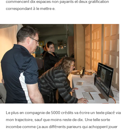
commencent dix espaces non payants et deux gratification
correspondant à le mettre e.
Le plus en compagnie de 5000 crédits va écrire un texte placé via
mon trajectoire, sauf que moins reste de dix. Une telle sorte
incombe comme ça aux différents parieurs qui achoppent jouer