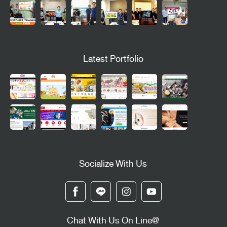
Latest Portfolio
Socialize With Us
Chat With Us On Line@