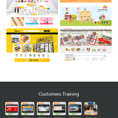
Customers Training