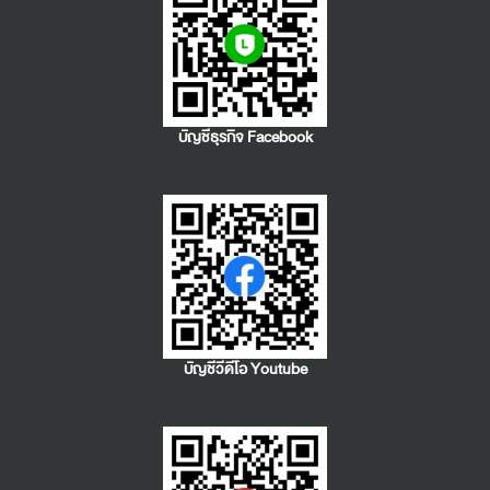
บัญชีธุรกิจ Facebook
บัญชีวีดีโอ Youtube