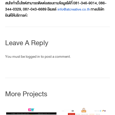
สนใจทำเว็บไซต์สามารถติดต่
อสอบถามข้อมูลได้ที่ 081-346-9014, 086-
344-0329, 087-043-6689 อีเมลล์
info@atcreative.co.th
ทางบริษัท
ยินดีให้บริการค่ะ
Leave A Reply
You must be
logged in
to post a comment.
More Projects