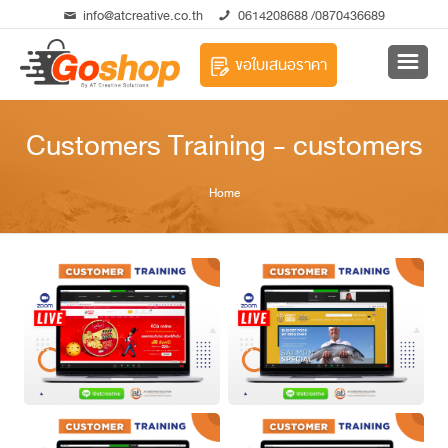
info@atcreative.co.th
0614208688
/0870436689
ขอใบเสนอราคา
Customers Training - customers
Home