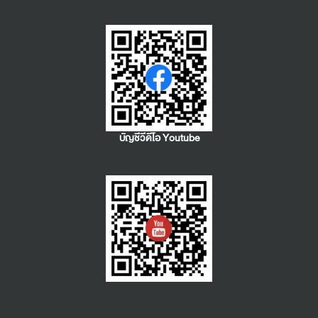
บัญชีวีดีโอ Youtube