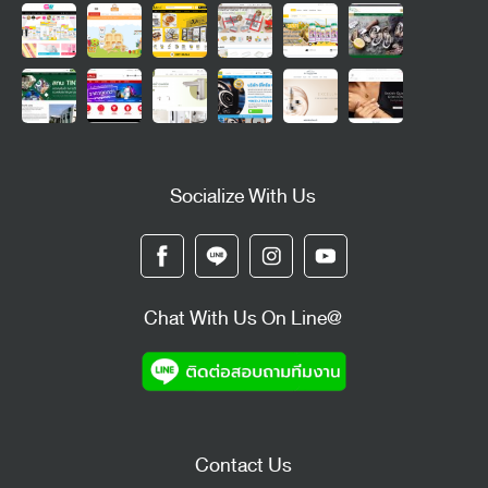
Socialize With Us
Chat With Us On Line@
Contact Us