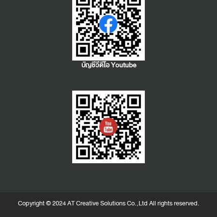
บัญชีวีดีโอ Youtube
Copyright © 2024 AT Creative Solutions Co.,Ltd All rights reserved.