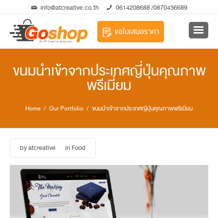
info@atcreative.co.th
0614208688
/0870436689
ขอใบเสนอราคา
ขนมนำเข้าจากประเทศญี่ปุ่นคุณภาพ
พรีเมี่ยม
Home
/ Our Portfolio / ขนมนำเข้าจากประเทศญี่ปุ่นคุณภาพพรีเมี่ยม
by
atcreative
in
Food