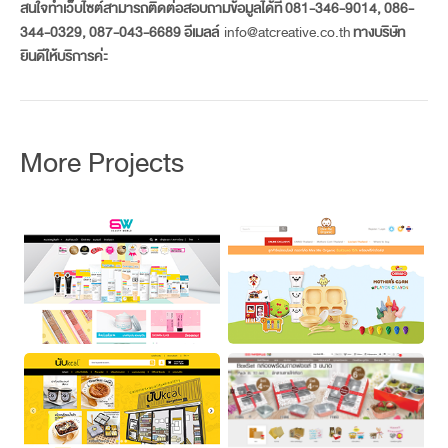
สนใจทำเว็บไซต์สามารถติดต่
อสอบถามข้อมูลได้ที่ 081-346-9014, 086-
344-0329, 087-043-6689 อีเมลล์
info@atcreative.co.th
ทางบริษัท
ยินดีให้บริการค่ะ
More Projects