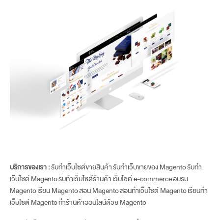
บริการของเรา :
รับทำเว็บไซต์ขายสินค้า
รับทำเว็บขายของ Magento
รับทำ
เว็บไซต์ Magento
รับทำเว็บไซต์ร้านค้า
เว็บไซต์ e-commerce
อบรม
Magento
เรียน Magento
สอน Magento
สอนทำเว็บไซต์ Magento
เรียนทำ
เว็บไซต์ Magento
ทำร้านค้าออนไลน์ด้วย Magento