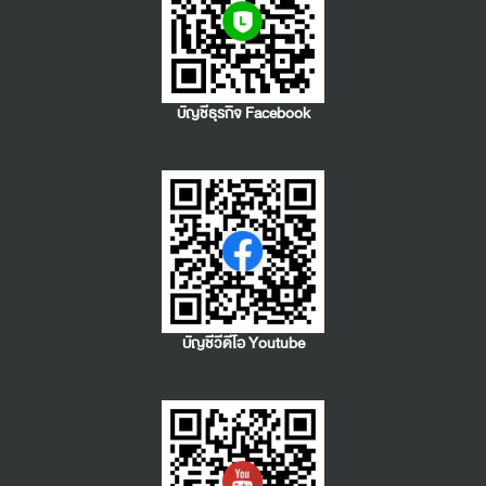
บัญชีธุรกิจ Facebook
บัญชีวีดีโอ Youtube