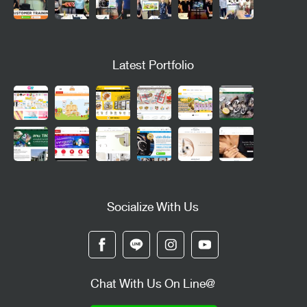
Latest Portfolio
Socialize With Us
Chat With Us On Line@