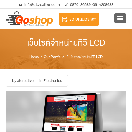
info@atcreative.co.th
0870436689
/0614208688
ขอใบเสนอราคา
เว็บไซต์จำหน่ายทีวี LCD
Home
/ Our Portfolio / เว็บไซต์จำหน่ายทีวี LCD
by
atcreative
in
Electronics