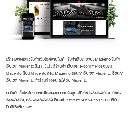
บริการของเรา :
รับทำเว็บไซต์ขายสินค้า
รับทำเว็บขายของ Magento
รับทำ
เว็บไซต์ Magento
รับทำเว็บไซต์ร้านค้า
เว็บไซต์ e-commerce
อบรม
Magento
เรียน Magento
สอน Magento
สอนทำเว็บไซต์ Magento
เรียนทำ
เว็บไซต์ Magento
ทำร้านค้าออนไลน์ด้วย Magento
สนใจทำเว็บไซต์สามารถติดต่
อสอบถามข้อมูลได้ที่ 081-346-9014, 086-
344-0329, 087-043-6689 อีเมลล์
info@atcreative.co.th
ทางบริษัท
ยินดีให้บริการค่ะ