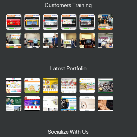
Customers Training
Latest Portfolio
Socialize With Us