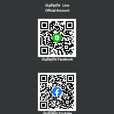
บัญชีธุรกิจ Line
Official Account
บัญชีธุรกิจ Facebook
บัญชีวีดีโอ Youtube