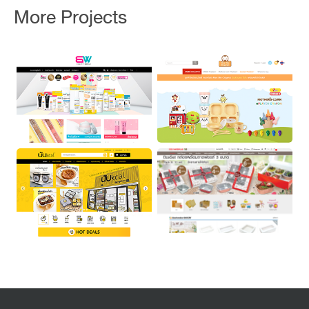
More Projects