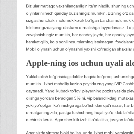
Biz ular mutlaqo yaxshilanganligini ta’minladik, shuning uchu
o’yinlarini hech qanday buzishingiz mumkin. Bizning o’z dast
sizga shunchaki molumuk kerak bo’lgan barcha molumuk kerak
telefoningizda yangi dasturni o’rnatishga tayyorlanasiz. To’
zavqlanishingiz mumkin, har qanday joyda, har qanday joyda 
harakat qilib, ko’p sonli resurslarning istalmagan, foydalanu
Mobil o’ynash uchun o’ynashni yaxshi ko’radigan shaxslar a
Apple-ning ios uchun uyali al
Yuklab olish to’g’risidagi dalillar haqida ko’proq tushunishga
mumkin. 1xbet mahalliy kazino paytida eng yangi VIP Cashb
qaytaradi. Yangi kuback to’lovi pleyerning pozitsiyasida pleyer
olishga yordam beradigan 5% ni, vip balandlikdagi mutaxass
yoki yo’qolgan ko’rinishga ega bo’lishidan qat’i nazar, har 
o’rnatganingizda, pastga tushishning hojati yo’q, deb ta’rifl
o’chirish kerak. Agar sheriklik izchil to’xtatilsa, jarayon to’
Agar sizda vintage bloki bo’lsa, unda 1xbet mobil versiyasi