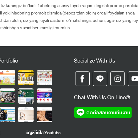
iz kuningiz bo’ladi. 1xbetning asosiy foyda raqami tegishli promo parolid
li yoki hisobning promoit qismida (depozitdan oldin) orqali foydalanishda
dan oldin, siz yangi uyali dasturni o’rnatishingiz uchun, agar siz yangi uy
ekshirishga ruxsat berilmasligi mumkin.
ortfolio
Socialize With Us
Chat With Us On Line@
k
บัญชีวีดีโอ Youtube