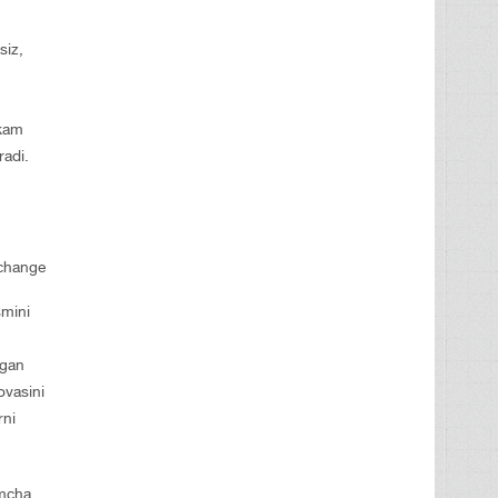
siz,
 kam
radi.
smini
ngan
ovasini
rni
imcha