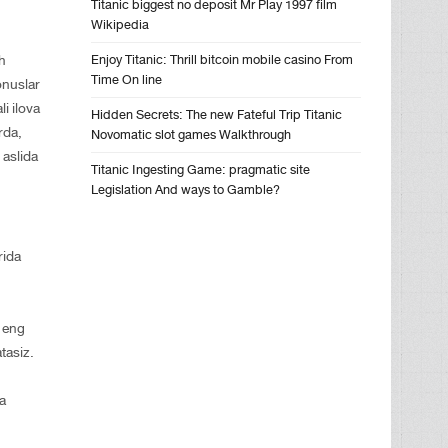
Titanic biggest no deposit Mr Play 1997 film
Wikipedia
h
Enjoy Titanic: Thrill bitcoin mobile casino From
Time On line
onuslar
i ilova
Hidden Secrets: The new Fateful Trip Titanic
rda,
Novomatic slot games Walkthrough
 aslida
Titanic Ingesting Game: pragmatic site
Legislation And ways to Gamble?
rida
a eng
tasiz.
ga