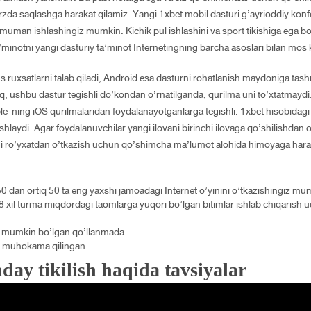
arzda saqlashga harakat qilamiz. Yangi 1xbet mobil dasturi g’ayrioddiy konf
muman ishlashingiz mumkin. Kichik pul ishlashini va sport tikishiga ega bo
’minotni yangi dasturiy ta’minot Internetingning barcha asoslari bilan mos 
uxsatlarni talab qiladi, Android esa dasturni rohatlanish maydoniga tashr
q, ushbu dastur tegishli do’kondan o’rnatilganda, qurilma uni to’xtatmaydi
e-ning iOS qurilmalaridan foydalanayotganlarga tegishli. 1xbet hisobidagi
hlaydi. Agar foydalanuvchilar yangi ilovani birinchi ilovaga qo’shilishdan o
tni ro’yxatdan o’tkazish uchun qo’shimcha ma’lumot alohida himoyaga hara
50 dan ortiq 50 ta eng yaxshi jamoadagi Internet o’yinini o’tkazishingiz mu
 8 xil turma miqdordagi taomlarga yuqori bo’lgan bitimlar ishlab chiqarish 
hi mumkin bo’lgan qo’llanmada.
hon muhokama qilingan.
day tikilish haqida tavsiyalar