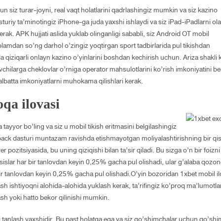
n siz turar-joyni, real vaqt holatlarini qadrlashingiz mumkin va siz kazino
uriy ta’minotingiz iPhone-ga juda yaxshi ishlaydi va siz iPad-iPadlarni ola
. APK hujjati aslida yuklab olinganligi sababli, siz Android OT mobil
plamdan so’ng darhol o’zingiz yoqtirgan sport tadbirlarida pul tikishdan
qiziqarli onlayn kazino o’yinlarini boshdan kechirish uchun. Ariza shakli
vchilarga cheklovlar o’rniga operator mahsulotlarini ko’rish imkoniyatini be
lbatta imkoniyatlarni muhokama qilishlari kerak.
oqa ilovasi
 tayyor bo’ling va siz u mobil tikish eritmasini belgilashingiz
ack dasturi muntazam ravishda etishmayotgan moliyalashtirishning bir qi
 pozitsiyasida, bu uning qiziqishi bilan ta’sir qiladi. Bu sizga o’n bir foizni
islar har bir tanlovdan keyin 0,25% gacha pul olishadi, ular g’alaba qozo
bir tanlovdan keyin 0,25% gacha pul olishadi.O’yin bozoridan 1xbet mobil il
ash ishtiyoqni alohida-alohida yuklash kerak, ta’rifingiz ko’proq ma’lumotla
xtash yoki hatto bekor qilinishi mumkin.
ni tanlash yaxshidir. Bu past holatga ega va siz qo’shimchalar uchun qo’sh