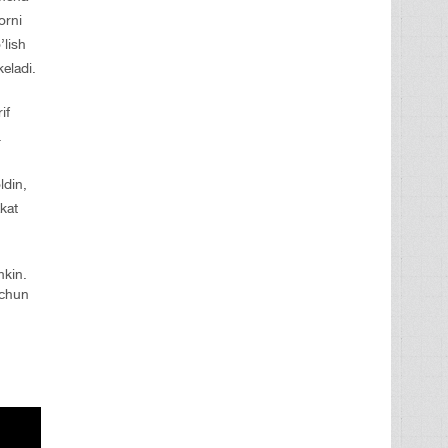
orni
’lish
keladi.
if
.
ldin,
kat
mkin.
uchun