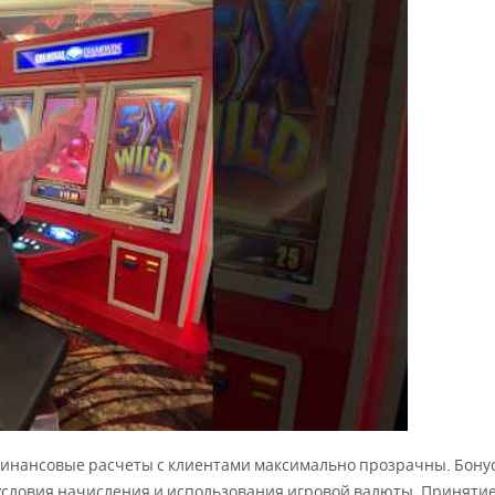
финансовые расчеты с клиентами максимально прозрачны. Бону
словия начисления и использования игровой валюты. Приняти