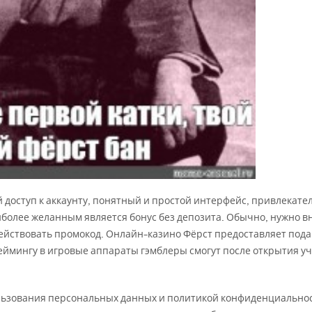
доступ к аккаунту, понятный и простой интерфейс, привлекат
иболее желанным является бонус без депозита. Обычно, нужно в
действовать промокод. Онлайн-казино Фёрст предоставляет под
геймингу в игровые аппараты гэмблеры смогут после открытия у
ользования персональных данных и политикой конфиденциально