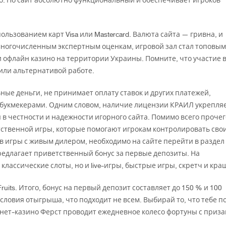
но. Но сайт абсолютно функциональный и обеспечивает игроков
ьзованием карт Visa или Mastercard. Валюта сайта — гривна, и
многочисленным экспертным оценкам, игровой зал стал топовым
н и офлайн казино на территории Украины. Помните, что участие 
или альтернативой работе.
ные деньги, не принимает оплату ставок и других платежей,
 букмекерами. Одним словом, наличие лицензии КРАИЛ укрепля
 в честности и надежности игорного сайта. Помимо всего прочего,
тственной игры, которые помогают игрокам контролировать сво
 в игры с живым дилером, необходимо на сайте перейти в раздел 
редлагает приветственный бонус за первые депозиты. На
лассические слоты, но и live-игры, быстрые игры, скретч и кра
ruits. Итого, бонус на первый депозит составляет до 150 % и 100
словия отыгрыша, что подходит не всем. Выбирай то, что тебе п
ернет-казино Ферст проводит ежедневное колесо фортуны с приза