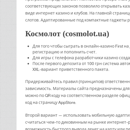
соответствующих законов позволило открывать кази
виде интернет казино и клубов. На главной страни
слотов. Адаптированные под компактные гаджеты р
Космолот (cosmolot.ua)
Для того чтобы сыграть в онлайн-казино First 
регистрацию и пополнить счет.
Для игры с телефона разработчики казино созд
После первого депозита от 100 грн система авт
XXL-вариант приветственного пакета.
Придерживайтесь правил (принципов) ответственно
зависимость. Материалы сайта предназначены для л
можно по QR коду на соответственном разделе офиц
код на страницу AppStore.
Второй вариант — использовать мобильную адапти
считаться чем-то диковинным на рынке интернет
возможность быстрого вывода денег на карту или 