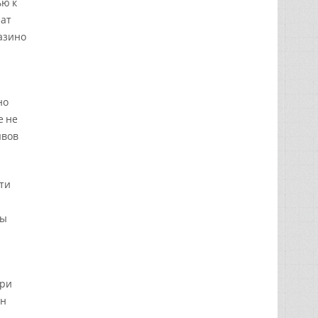
ью к
чат
казино
но
е не
ывов
сти
бы
При
йн