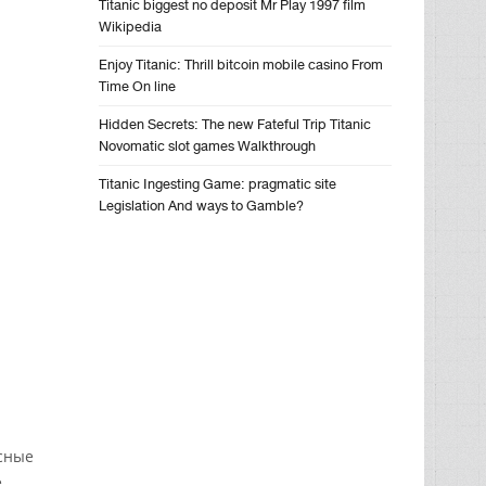
Titanic biggest no deposit Mr Play 1997 film
Wikipedia
Enjoy Titanic: Thrill bitcoin mobile casino From
Time On line
Hidden Secrets: The new Fateful Trip Titanic
Novomatic slot games Walkthrough
Titanic Ingesting Game: pragmatic site
Legislation And ways to Gamble?
сные
е