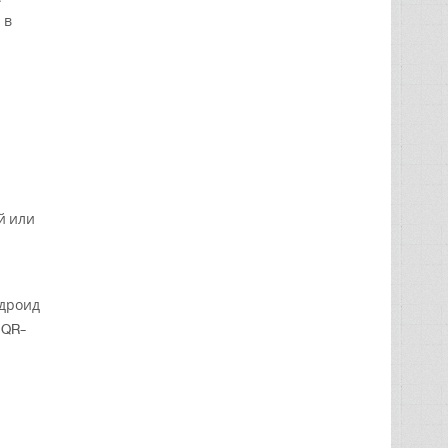
 в
й или
ндроид
 QR-