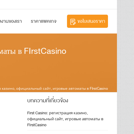
ลงานของเรา
ราคาแพคเกจ
ขอใบเสนอราคา
маты в FIrstCasino
ия казино, официальный сайт, игровые автоматы в FIrstCasino
บทความที่เกี่ยวข้อง
First Casino: регистрация казино,
официальный сайт, игровые автоматы в
FIrstCasino