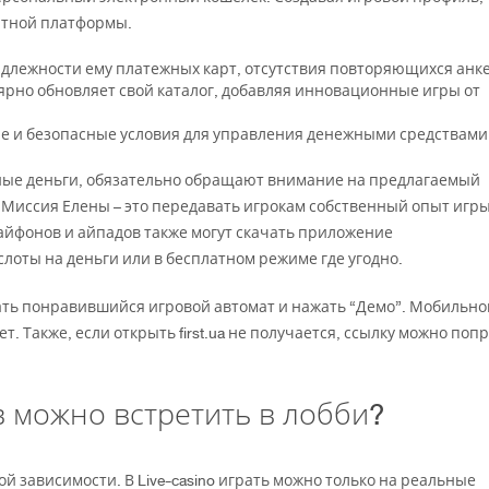
ртной платформы.
адлежности ему платежных карт, отсутствия повторяющихся анке
гулярно обновляет свой каталог, добавляя инновационные игры от
ые и безопасные условия для управления денежными средствами
ьные деньги, обязательно обращают внимание на предлагаемый
 Миссия Елены – это передавать игрокам собственный опыт игры
айфонов и айпадов также могут скачать приложение
слоты на деньги или в бесплатном режиме где угодно.
ть понравившийся игровой автомат и нажать “Демо”. Мобильно
т. Также, если открыть first.ua не получается, ссылку можно поп
в можно встретить в лобби?
ой зависимости. В Live-casino играть можно только на реальные