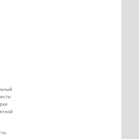
ельный
нести
арки
четной
сти.