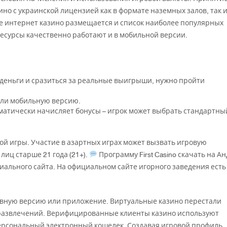
но с украинской лицензией как в формате наземных залов, так и
це интернет казино размещается и список наиболее популярных
есурсы качественно работают и в мобильной версии.
на деньги и сразиться за реальные выигрыши, нужно пройти
али мобильную версию.
оматически начисляет бонусы – игрок может выбрать стандартны
й игры. Участие в азартных играх может вызвать игровую
иц старше 21 года (21+).
Программу First Casino скачать на А
иального сайта. На официальном сайте игорного заведения есть
вную версию или приложение. Виртуальные казино перестали
-развлечений. Верифицированные клиенты казино используют
персональный электронный кошелек. Создавая игровой профиль,