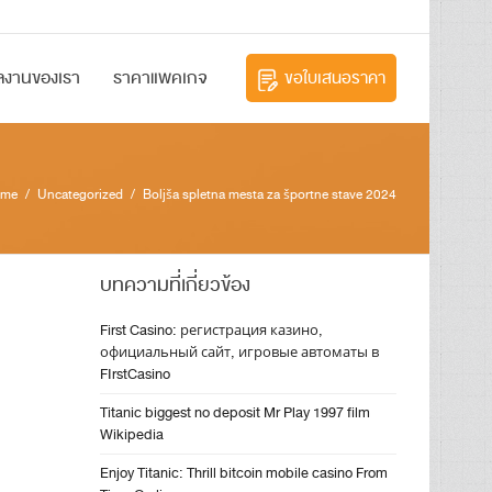
ลงานของเรา
ราคาแพคเกจ
ขอใบเสนอราคา
ome
/
Uncategorized
/ Boljša spletna mesta za športne stave 2024
บทความที่เกี่ยวข้อง
First Casino: регистрация казино,
официальный сайт, игровые автоматы в
FIrstCasino
Titanic biggest no deposit Mr Play 1997 film
Wikipedia
Enjoy Titanic: Thrill bitcoin mobile casino From