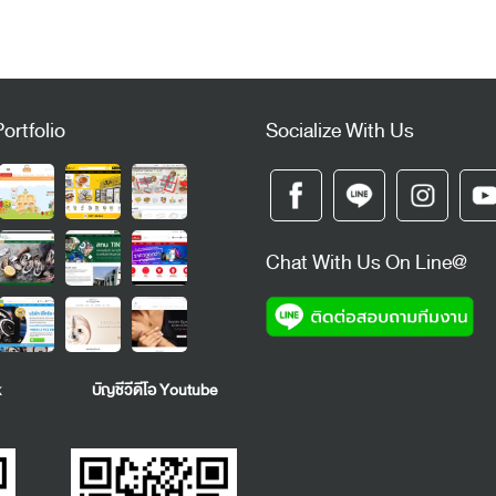
ortfolio
Socialize With Us
Chat With Us On Line@
k
บัญชีวีดีโอ Youtube