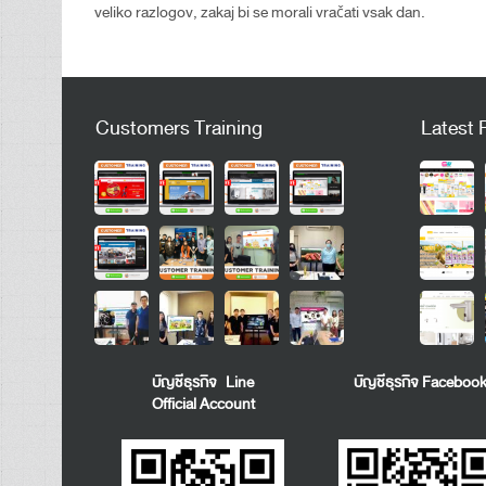
veliko razlogov, zakaj bi se morali vračati vsak dan.
Customers Training
Latest P
บัญชีธุรกิจ Line
บัญชีธุรกิจ Faceboo
Official Account