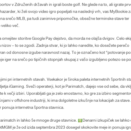
portov v Združenih državah in igrali boste golf. Ne glede na to, ali igrate prv
 hazarder, ki želi svojo video igro popeljati na naslednji vrh, vas MyBookie za
e na srečo MLB, pa tudi zanimive pripomočke, obsežne terminske stave ter
 veliko več.
na omejitev storitve Google Pay dejstvo, da morda ne olajša dvigov. Celo ek
a nizov – to se zgodi. Zadnja stvar, ki jo lahko naredite, ko dosežete perečo
e stran od donosne izgube naravnost nazaj. To je označeno kot “potovanje po
anje iger na srečo po tipičnih stopnjah skupaj z vašo izgubljeno potezo se p
mi pri internetnih stavah. Vsekakor je široka paleta internetnih športnih st
jetja iGaming. Sveži operaterji, kot je Parimatch, dajejo vse od sebe, da vkl
e k večji izbiri. Uporabljati ga je zelo enostavno, ko gre za izbiro segmentov,
šnjami v offshore industriji, ki ima dolgoletne izkušnje na lokacijah za stave
 ponuja internetna športna stavnica.
 Parimatch in lahko še mnoge druge stavnice.
Denarni izkupiček se lahko 
 BetMGM je že od izida septembra 2023 dosegel skokovite meje in ponuja ig