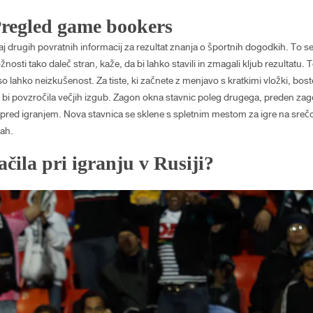
Pregled game bookers
aj drugih povratnih informacij za rezultat znanja o športnih dogodkih. To s
žnosti tako daleč stran, kaže, da bi lahko stavili in zmagali kljub rezultatu. 
so lahko neizkušenost. Za tiste, ki začnete z menjavo s kratkimi vložki, bost
 bi povzročila večjih izgub. Zagon okna stavnic poleg drugega, preden zag
oljo pred igranjem. Nova stavnica se sklene s spletnim mestom za igre na sreč
vah.
ačila pri igranju v Rusiji?