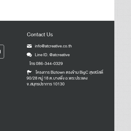
Contact Us
info@atcreative.co.th
Line ID.
@atcreative
โทร
086-344-0329
โครงการ Biztown ตรงข้าม BigC สุขสวัสดิ์
90/28 หมู่ 18 ต.บางพึ่ง อ.พระประแดง
จ.สมุทรปราการ 10130