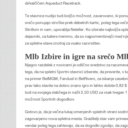
dirkališčem Aqueduct Racetrack.
Te stavnice nudijo tudi boljšo možnost, zavarovano, ki pon
srečo ponujajo stroške prek debetnih kartic, poleg tega veči
Skrillom in vam, uporablja Neteller. Ko izbirate najboljša spl
dejavniki, za katere menimo, da so najpomembnejši med njim
za spletne stave znotraj za vsako razvrstitev.
Mlb Izbire in igre na srečo Ml
Njegov razdelek z novicami je odlično sredstvo za razumevan
tega, da na spletni športni stavnici izberete, da preverite, v
na primer BetMGM, Fanduel in BetRivers, za iskanje zasebn
prav tako stavite na dobro znano igro in lahko dobite 0,82 
tudi na svojega slabšega in našli 2,50 USD za vsak tvegan 1 
možnost športnih dogodkov.
Gotovo je, da je večina tukaj omenjenih spletnih strani sodni
zagovarjamo nova spletna mesta. Graditelji stav vam prinesej
vendar poleg tega zahtevajo, da se dogodki zgodijo, da zago