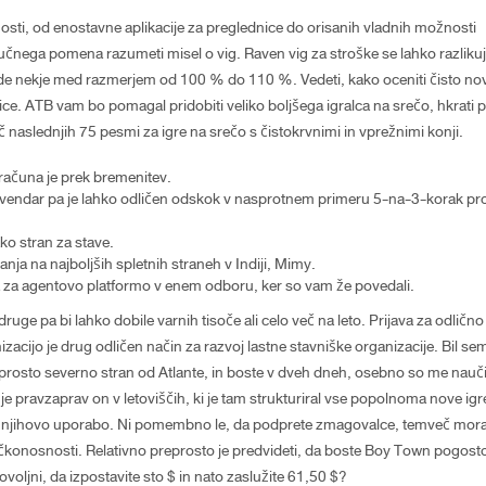
nosti, od enostavne aplikacije za preglednice do orisanih vladnih možnosti
ključnega pomena razumeti misel o vig. Raven vig za stroške se lahko razliku
de nekje med razmerjem od 100 % do 110 %. Vedeti, kako oceniti čisto nov 
ice.
ATB vam bo pomagal pridobiti veliko boljšega igralca na srečo, hkrati 
 naslednjih 75 pesmi za igre na srečo s čistokrvnimi in vprežnimi konji.
a računa je prek bremenitev.
, vendar pa je lahko odličen odskok v nasprotnem primeru 5-na-3-korak p
ako stran za stave.
ja na najboljših spletnih straneh v Indiji, Mimy.
ja za agentovo platformo v enem odboru, ker so vam že povedali.
druge pa bi lahko dobile varnih tisoče ali celo več na leto. Prijava za odlič
zacijo je drug odličen način za razvoj lastne stavniške organizacije. Bil se
eprosto severno stran od Atlante, in boste v dveh dneh, osebno so me nauči
pravzaprav on v letoviščih, ki je tam strukturiral vse popolnoma nove igr
i z njihovo uporabo. Ni pomembno le, da podprete zmagovalce, temveč mora
čkonosnosti. Relativno preprosto je predvideti, da boste Boy Town pogost
voljni, da izpostavite sto $ in nato zaslužite 61,50 $?