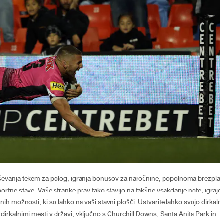
aševanja tekem za polog, igranja bonusov za naročnine, popolnoma brezpl
portne stave. Vaše stranke prav tako stavijo na takšne vsakdanje note, igraj
nih možnosti, ki so lahko na vaši stavni plošči. Ustvarite lahko svojo dirkal
i dirkalnimi mesti v državi, vključno s Churchill Downs, Santa Anita Park in