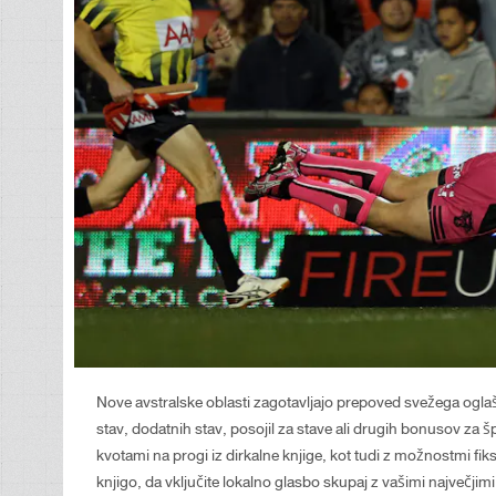
Nove avstralske oblasti zagotavljajo prepoved svežega ogl
stav, dodatnih stav, posojil za stave ali drugih bonusov za š
kvotami na progi iz dirkalne knjige, kot tudi z možnostmi fiks
knjigo, da vključite lokalno glasbo skupaj z vašimi največjim