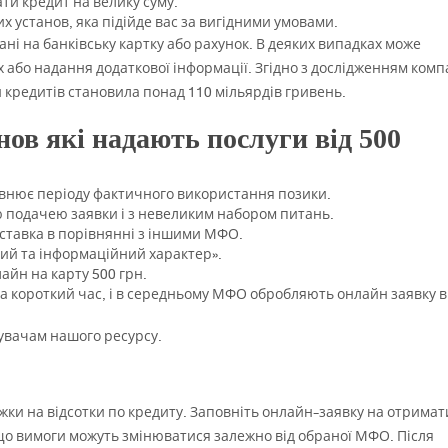
ти кредит на велику суму.
их установ, яка підійде вас за вигідними умовами.
ні на банківську картку або рахунок. В деяких випадках може
 або надання додаткової інформації. Згідно з дослідженням комп
 кредитів становила понад 110 мільярдів гривень.
ов які надають послуги від 500
івнює періоду фактичного використання позики.
подачею заявки і з невеликим набором питань.
 ставка в порівнянні з іншими МФО.
ний та інформаційний характер».
айн на карту 500 грн.
 короткий час, і в середньому МФО обробляють онлайн заявку в
увачам нашого ресурсу.
ки на відсотки по кредиту. Заповніть онлайн-заявку на отримат
 що вимоги можуть змінюватися залежно від обраної МФО. Після