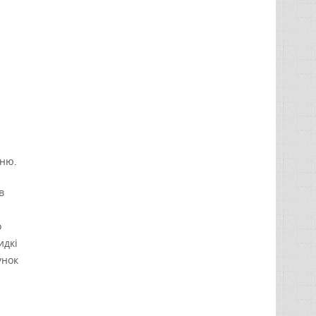
еню.
в
о
идкі
унок