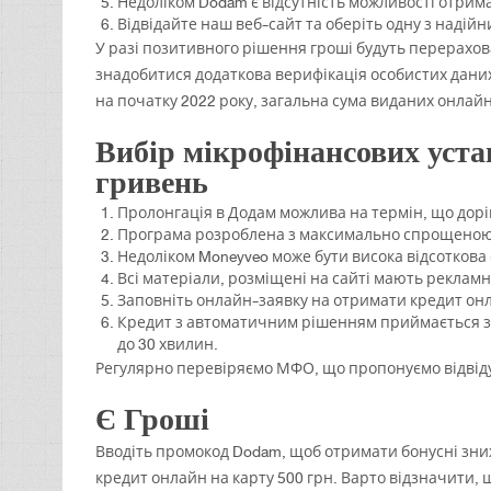
Недоліком Dodam є відсутність можливості отрима
Відвідайте наш веб-сайт та оберіть одну з надійн
У разі позитивного рішення гроші будуть перерахова
знадобитися додаткова верифікація особистих даних
на початку 2022 року, загальна сума виданих онлайн
Вибір мікрофінансових устан
гривень
Пролонгація в Додам можлива на термін, що дор
Програма розроблена з максимально спрощеною 
Недоліком Moneyveo може бути висока відсоткова
Всі матеріали, розміщені на сайті мають реклам
Заповніть онлайн-заявку на отримати кредит онл
Кредит з автоматичним рішенням приймається за
до 30 хвилин.
Регулярно перевіряємо МФО, що пропонуємо відвід
Є Гроші
Вводіть промокод Dodam, щоб отримати бонусні зниж
кредит онлайн на карту 500 грн. Варто відзначити,