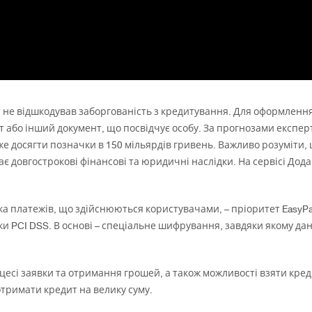
т не відшкодував заборгованість з кредитування. Для оформленн
 або інший документ, що посвідчує особу. За прогнозами експерт
же досягти позначки в 150 мільярдів гривень. Важливо розуміти,
ає довгострокові фінансові та юридичні наслідки. На сервісі Дод
ека платежів, що здійснюються користувачами, – пріоритет EasyP
и PCI DSS. В основі – спеціальне шифрування, завдяки якому дан
есі заявки та отримання грошей, а також можливості взяти кред
отримати кредит на велику суму.