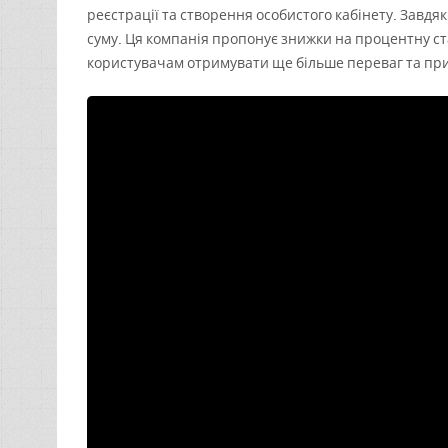
реєстрації та створення особистого кабінету. Завд
суму. Ця компанія пропонує знижки на процентну ста
користувачам отримувати ще більше переваг та при