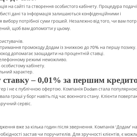
ція на сайті та створення особистого кабінету. Процедура подачі
обисті дані та інформація залишаються конфіденційними і
 вибору потрібної суми грошей. Незалежно від того, чи вам потр
рений, щоб вам допомогти у цьому.
ристувачів.
 отримання промокоду Додам із знижкою до 70% на першу позику.
мокод допомагає заощадити на процентній ставці.
 телефонному режимі неможливо.
особистому кабінету.
альний характер.
 ставку – 0,01% за першим кредит
тер і не є публічною офертою. Компанія Dodam стала популярно
вала гроші у борг навіть під час воєнного стану. Клієнти поверт
зручний сервіс.
дження вже за кілька годин після звернення. Компанія ‘Додам’ н
хідності застав чи поручителів. Для зручності клієнтів, є можл