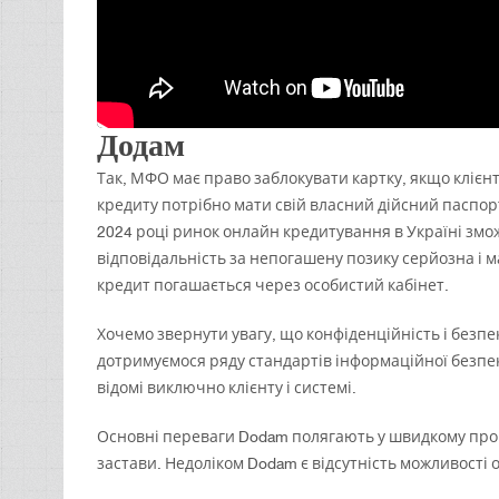
Додам
Так, МФО має право заблокувати картку, якщо клієн
кредиту потрібно мати свій власний дійсний паспорт
2024 році ринок онлайн кредитування в Україні змо
відповідальність за непогашену позику серйозна і м
кредит погашається через особистий кабінет.
Хочемо звернути увагу, що конфіденційність і безп
дотримуємося ряду стандартів інформаційної безпек
відомі виключно клієнту і системі.
Основні переваги Dodam полягають у швидкому проц
застави. Недоліком Dodam є відсутність можливості 