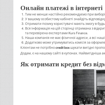
Онлайн платежі в інтернеті
Тим не менше настійно рекомендуємо при виборі 
У вашому особистому кабінеті знайдіть відповідн
Отримати позику користувачі мають змогу в будь
Вся інформація на цій сторінці отримана з відкр
та перевірена експертами Kurs Finance.
Наша компанія не має фізичної адреси, а всі наші
Додатково може утримуватись комісія за оформлен
Клієнтам не потрібно
credit box
шукати вигідні пропоз
Додам, є на нашому сайті в купонах. Найвигідніша а
Як отримати кредит без від